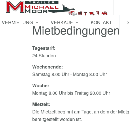
VERMIETUNG
VERKAUF
KONTAKT
Mietbedingungen
Tagestarif:
24 Stunden
Wochenende:
Samstag 8.00 Uhr - Montag 8.00 Uhr
Woche:
Montag 8.00 Uhr bis Freitag 20.00 Uhr
Mietzeit:
Die Mietzeit beginnt am Tage, an dem der Mietg
bereitgestellt worden ist.