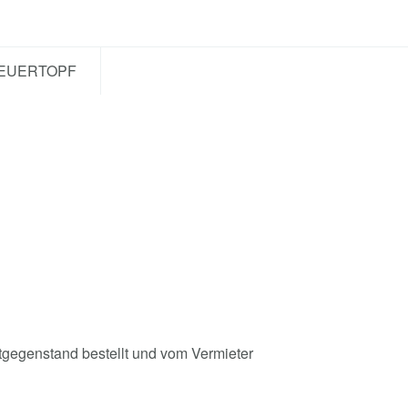
EUERTOPF
etgegenstand bestellt und vom Vermieter