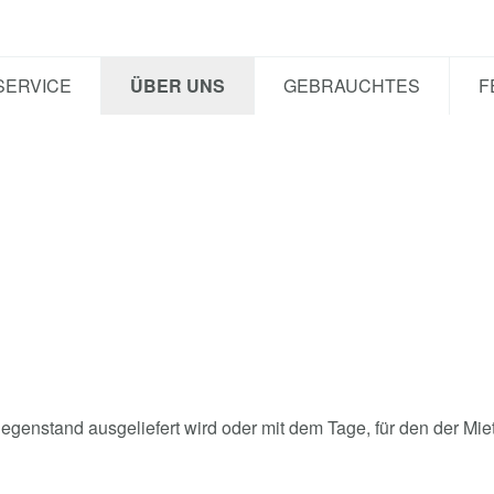
SERVICE
ÜBER UNS
GEBRAUCHTES
F
egenstand ausgeliefert wird oder mit dem Tage, für den der Mi