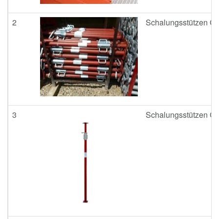
2
Schalungsstützen Gr.
3
Schalungsstützen Gr.