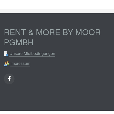
RENT & MORE BY MOOR
PGMBH
Unsere Mietbedingungen
Impressum