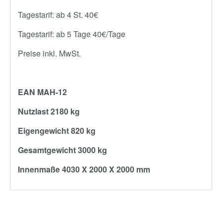
Tagestarif: ab 4 St. 40€
Tagestarif: ab 5 Tage 40€/Tage
Preise inkl. MwSt.
EAN MAH-12
Nutzlast 2180 kg
Eigengewicht 820 kg
Gesamtgewicht 3000 kg
Innenmaße 4030 X 2000 X 2000 mm